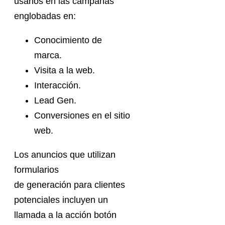
usarlos en las campañas
englobadas en:
Conocimiento de
marca.
Visita a la web.
Interacción.
Lead Gen.
Conversiones en el sitio
web.
Los anuncios que utilizan
formularios
de generación para clientes
potenciales incluyen un
llamada a la acción botón