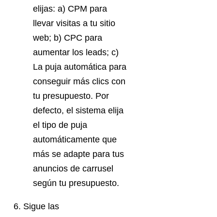
elijas: a) CPM para
llevar visitas a tu sitio
web; b) CPC para
aumentar los leads; c)
La puja automática para
conseguir más clics con
tu presupuesto. Por
defecto, el sistema elija
el tipo de puja
automáticamente que
más se adapte para tus
anuncios de carrusel
según tu presupuesto.
6. Sigue las