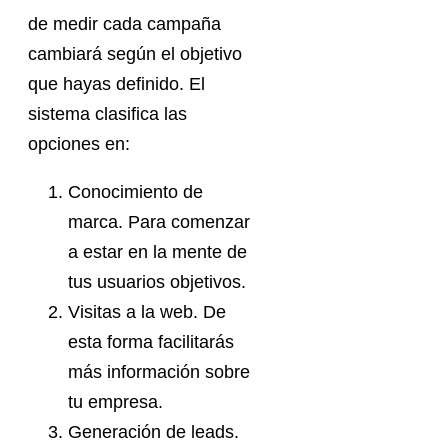
de medir cada campaña
cambiará según el objetivo
que hayas definido. El
sistema clasifica las
opciones en:
Conocimiento de
marca. Para comenzar
a estar en la mente de
tus usuarios objetivos.
Visitas a la web. De
esta forma facilitarás
más información sobre
tu empresa.
Generación de leads.