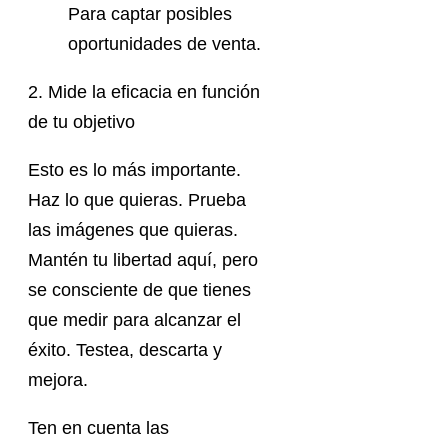
Para captar posibles
oportunidades de venta.
2. Mide la eficacia en función
de tu objetivo
Esto es lo más importante.
Haz lo que quieras. Prueba
las imágenes que quieras.
Mantén tu libertad aquí, pero
se consciente de que tienes
que medir para alcanzar el
éxito. Testea, descarta y
mejora.
Ten en cuenta las