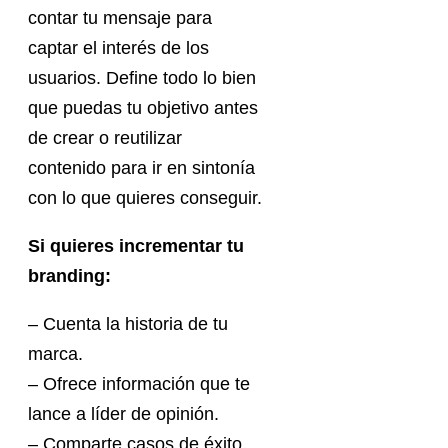
contar tu mensaje para
captar el interés de los
usuarios. Define todo lo bien
que puedas tu objetivo antes
de crear o reutilizar
contenido para ir en sintonía
con lo que quieres conseguir.
Si quieres incrementar tu
branding:
– Cuenta la historia de tu
marca.
– Ofrece información que te
lance a líder de opinión.
– Comparte casos de éxito.