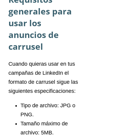
generales para
usar los
anuncios de
carrusel
Cuando quieras usar en tus
campañas de LinkedIn el
formato de carrusel sigue las
siguientes especificaciones:
Tipo de archivo: JPG o
PNG.
Tamaño máximo de
archivo: 5MB.