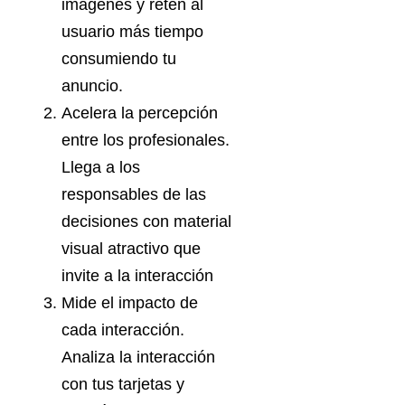
imágenes y retén al
usuario más tiempo
consumiendo tu
anuncio.
Acelera la percepción
entre los profesionales.
Llega a los
responsables de las
decisiones con material
visual atractivo que
invite a la interacción
Mide el impacto de
cada interacción.
Analiza la interacción
con tus tarjetas y