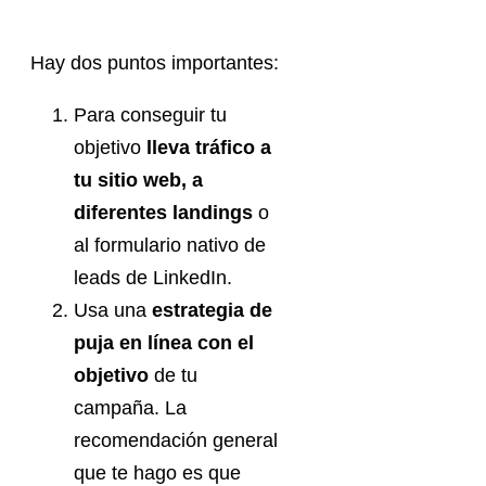
Hay dos puntos importantes:
Para conseguir tu
objetivo
lleva tráfico a
tu sitio web, a
diferentes landings
o
al formulario nativo de
leads de LinkedIn.
Usa una
estrategia de
puja en línea con el
objetivo
de tu
campaña. La
recomendación general
que te hago es que