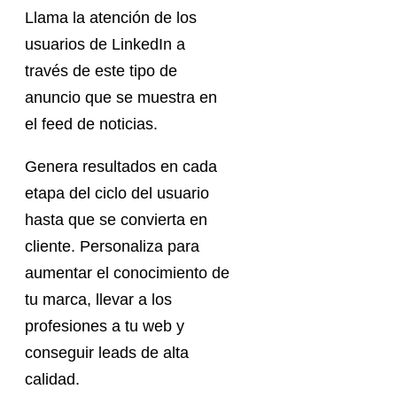
Llama la atención de los
usuarios de LinkedIn a
través de este tipo de
anuncio que se muestra en
el feed de noticias.
Genera resultados en cada
etapa del ciclo del usuario
hasta que se convierta en
cliente. Personaliza para
aumentar el conocimiento de
tu marca, llevar a los
profesiones a tu web y
conseguir leads de alta
calidad.