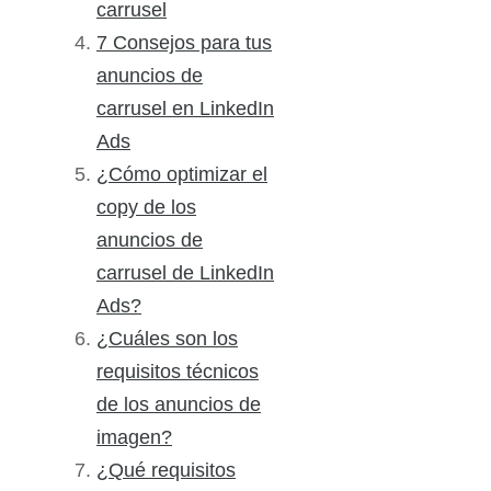
carrusel
7 Consejos para tus
anuncios de
carrusel en LinkedIn
Ads
¿Cómo optimizar el
copy de los
anuncios de
carrusel de LinkedIn
Ads?
¿Cuáles son los
requisitos técnicos
de los anuncios de
imagen?
¿Qué requisitos