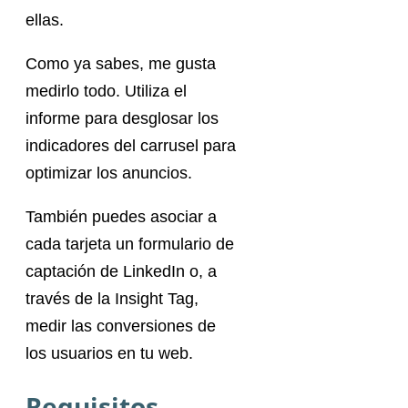
ellas.
Como ya sabes, me gusta
medirlo todo. Utiliza el
informe para desglosar los
indicadores del carrusel para
optimizar los anuncios.
También puedes asociar a
cada tarjeta un formulario de
captación de LinkedIn o, a
través de la Insight Tag,
medir las conversiones de
los usuarios en tu web.
Requisitos