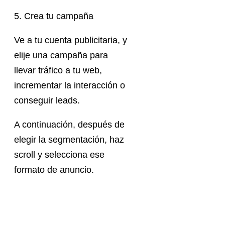
5. Crea tu campaña
Ve a tu cuenta publicitaria, y
elije una campaña para
llevar tráfico a tu web,
incrementar la interacción o
conseguir leads.
A continuación, después de
elegir la segmentación, haz
scroll y selecciona ese
formato de anuncio.