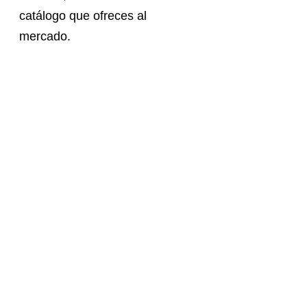
catálogo que ofreces al
mercado.