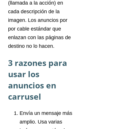
(llamada a la acción) en
cada descripción de la
imagen. Los anuncios por
por cable estándar que
enlazan con las páginas de
destino no lo hacen.
3 razones para
usar los
anuncios en
carrusel
Envía un mensaje más
amplio. Usa varias