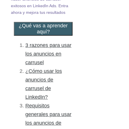
exitosos en LinkedIn Ads. Entra
ahora y mejora tus resultados
¿Qué vas a aprender
aquí?
3 razones para usar
los anuncios en
carrusel
¿Cómo usar los
anuncios de
carrusel de
LinkedIn?
Requisitos
generales para usar
los anuncios de