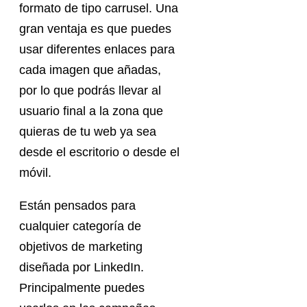
formato de tipo carrusel. Una
gran ventaja es que puedes
usar diferentes enlaces para
cada imagen que añadas,
por lo que podrás llevar al
usuario final a la zona que
quieras de tu web ya sea
desde el escritorio o desde el
móvil.
Están pensados para
cualquier categoría de
objetivos de marketing
diseñada por LinkedIn.
Principalmente puedes