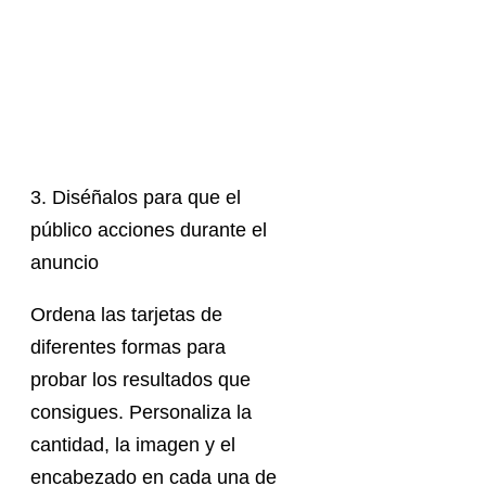
3. Diséñalos para que el
público acciones durante el
anuncio
Ordena las tarjetas de
diferentes formas para
probar los resultados que
consigues. Personaliza la
cantidad, la imagen y el
encabezado en cada una de