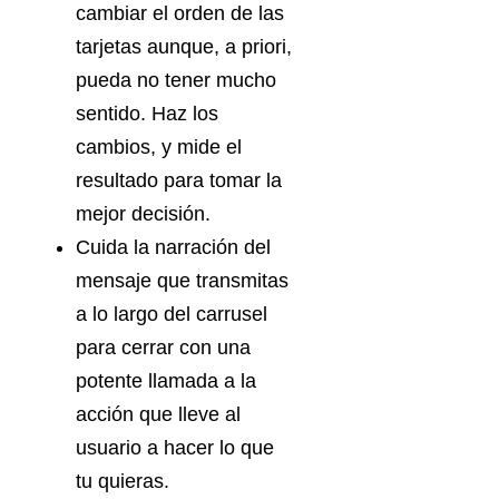
cambiar el orden de las
tarjetas aunque, a priori,
pueda no tener mucho
sentido. Haz los
cambios, y mide el
resultado para tomar la
mejor decisión.
Cuida la narración del
mensaje que transmitas
a lo largo del carrusel
para cerrar con una
potente llamada a la
acción que lleve al
usuario a hacer lo que
tu quieras.