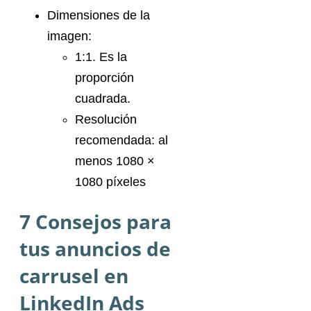
Dimensiones de la
imagen:
1:1. Es la
proporción
cuadrada.
Resolución
recomendada: al
menos 1080 ×
1080 píxeles
7 Consejos para
tus anuncios de
carrusel en
LinkedIn Ads