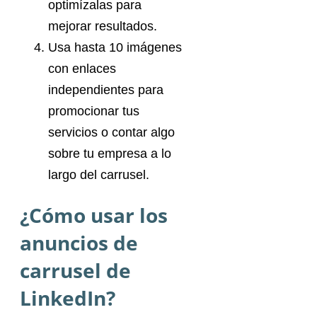
optimízalas para
mejorar resultados.
Usa hasta 10 imágenes
con enlaces
independientes para
promocionar tus
servicios o contar algo
sobre tu empresa a lo
largo del carrusel.
¿Cómo usar los
anuncios de
carrusel de
LinkedIn?