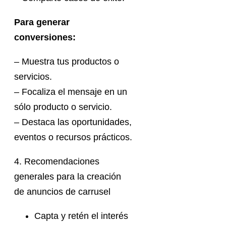
Para generar
conversiones:
– Muestra tus productos o
servicios.
– Focaliza el mensaje en un
sólo producto o servicio.
– Destaca las oportunidades,
eventos o recursos prácticos.
4. Recomendaciones
generales para la creación
de anuncios de carrusel
Capta y retén el interés