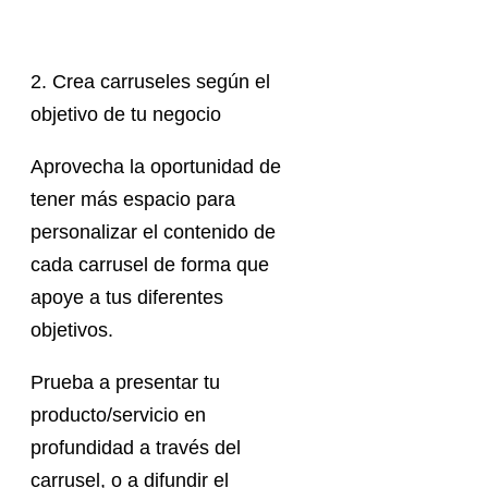
2. Crea carruseles según el
objetivo de tu negocio
Aprovecha la oportunidad de
tener más espacio para
personalizar el contenido de
cada carrusel de forma que
apoye a tus diferentes
objetivos.
Prueba a presentar tu
producto/servicio en
profundidad a través del
carrusel, o a difundir el