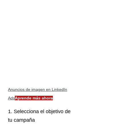
Anuncios de imagen en LinkedIn
Ads
Aprende más ahora
1. Selecciona el objetivo de
tu campaña