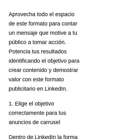
Aprovecha todo el espacio
de este formato para contar
un mensaje que motive a tu
público a tomar acción.
Potencia tus resultados
identificando el objetivo para
crear contenido y demostrar
valor con este formato
publicitario en LinkedIn.
1. Elige el objetivo
correctamente para tus
anuncios de carrusel
Dentro de LinkedIn la forma