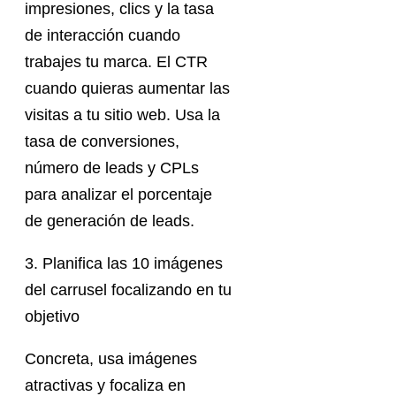
impresiones, clics y la tasa
de interacción cuando
trabajes tu marca. El CTR
cuando quieras aumentar las
visitas a tu sitio web. Usa la
tasa de conversiones,
número de leads y CPLs
para analizar el porcentaje
de generación de leads.
3. Planifica las 10 imágenes
del carrusel focalizando en tu
objetivo
Concreta, usa imágenes
atractivas y focaliza en