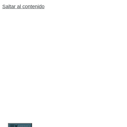
Saltar al contenido
MENÚ