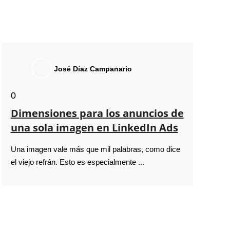
José Díaz Campanario
0
Dimensiones para los anuncios de
una sola imagen en LinkedIn Ads
Una imagen vale más que mil palabras, como dice
el viejo refrán. Esto es especialmente ...