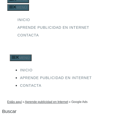
MENÚ
INICIO
APRENDE PUBLICIDAD EN INTERNET
CONTACTA
MENÚ
INICIO
APRENDE PUBLICIDAD EN INTERNET
CONTACTA
Estás aquí
»
Aprende publicidad en Internet
»
Google Ads
Buscar