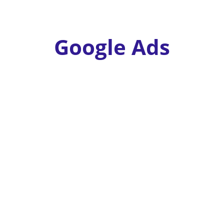
Google Ads