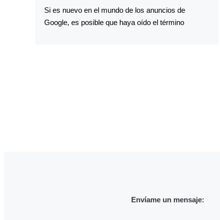
Si es nuevo en el mundo de los anuncios de
Google, es posible que haya oído el término
Envíame un mensaje: