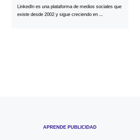
LinkedIn es una plataforma de medios sociales que
existe desde 2002 y sigue creciendo en ...
APRENDE PUBLICIDAD