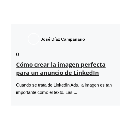
José Díaz Campanario
0
Cómo crear la imagen perfecta
para un anuncio de LinkedIn
Cuando se trata de LinkedIn Ads, la imagen es tan
importante como el texto. Las ...