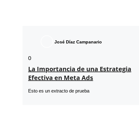
José Díaz Campanario
0
La Importancia de una Estrategia
Efectiva en Meta Ads
Esto es un extracto de prueba