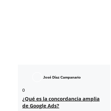
José Díaz Campanario
0
¿Qué es la concordancia amplia
de Google Ads?