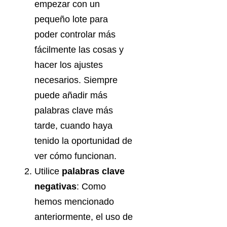
empezar con un
pequeño lote para
poder controlar más
fácilmente las cosas y
hacer los ajustes
necesarios. Siempre
puede añadir más
palabras clave más
tarde, cuando haya
tenido la oportunidad de
ver cómo funcionan.
Utilice
palabras clave
negativas
: Como
hemos mencionado
anteriormente, el uso de