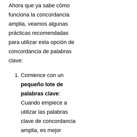
Ahora que ya sabe cómo
funciona la concordancia
amplia, veamos algunas
prácticas recomendadas
para utilizar esta opción de
concordancia de palabras
clave:
Comience con un
pequeño lote de
palabras clave
:
Cuando empiece a
utilizar las palabras
clave de concordancia
amplia, es mejor