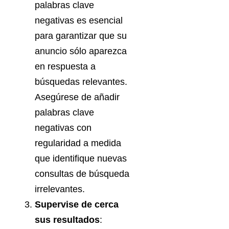
palabras clave
negativas es esencial
para garantizar que su
anuncio sólo aparezca
en respuesta a
búsquedas relevantes.
Asegúrese de añadir
palabras clave
negativas con
regularidad a medida
que identifique nuevas
consultas de búsqueda
irrelevantes.
Supervise de cerca
sus resultados
: