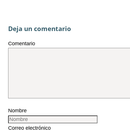
Deja un comentario
Comentario
Nombre
Correo electrónico