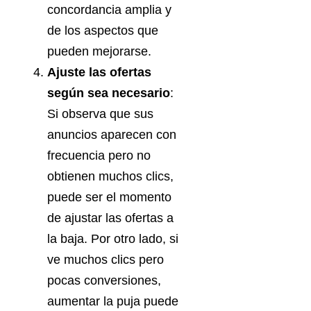
concordancia amplia y
de los aspectos que
pueden mejorarse.
Ajuste las ofertas
según sea necesario
:
Si observa que sus
anuncios aparecen con
frecuencia pero no
obtienen muchos clics,
puede ser el momento
de ajustar las ofertas a
la baja. Por otro lado, si
ve muchos clics pero
pocas conversiones,
aumentar la puja puede