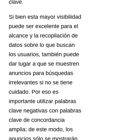
clave.
Si bien esta mayor visibilidad
puede ser excelente para el
alcance y la recopilación de
datos sobre lo que buscan
los usuarios, también puede
dar lugar a que se muestren
anuncios para búsquedas
irrelevantes si no se tiene
cuidado. Por eso es
importante utilizar palabras
clave negativas con palabras
clave de concordancia
amplia; de este modo, los
anuncios sólo se mostrarán