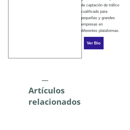
de captación de tráfico
cualificado para
pequeñas y grandes
empresas en
diferentes plataformas.
Ver Bio
Artículos
relacionados