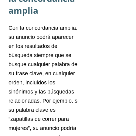
amplia
Con la concordancia amplia,
su anuncio podrá aparecer
en los resultados de
búsqueda siempre que se
busque cualquier palabra de
su frase clave, en cualquier
orden, incluidos los
sinónimos y las búsquedas
relacionadas. Por ejemplo, si
su palabra clave es
“zapatillas de correr para
mujeres”, su anuncio podría