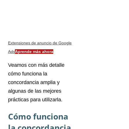
Extensiones de anuncio de Google
Ads
Aprende más ahora
Veamos con más detalle
cómo funciona la
concordancia amplia y
algunas de las mejores
prácticas para utilizarla.
Cómo funciona
la concordancia