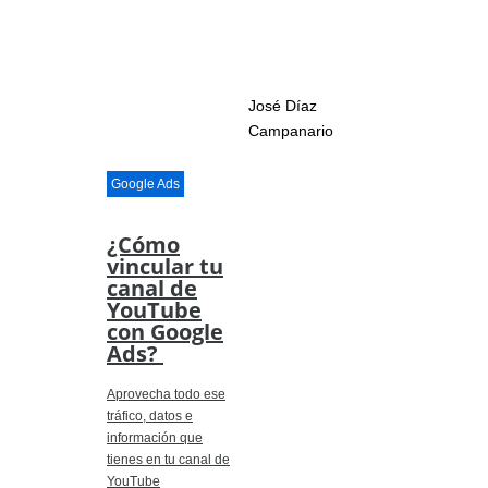
José Díaz
Campanario
Google Ads
¿Cómo
vincular tu
canal de
YouTube
con Google
Ads?
Aprovecha todo ese
tráfico, datos e
información que
tienes en tu canal de
YouTube