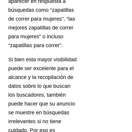
aparecer en respuesta a
búsquedas como “zapatillas
de correr para mujeres”, “las
mejores zapatillas de correr
para mujeres” o incluso
“zapatillas para correr”.
Si bien esta mayor visibilidad
puede ser excelente para el
alcance y la recopilación de
datos sobre lo que buscan
los buscadores, también
puede hacer que su anuncio
se muestre en búsquedas
irrelevantes si no tiene
cuidado. Por eso es