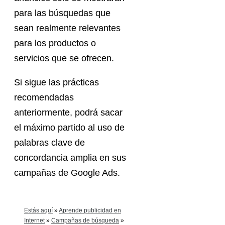
para las búsquedas que
sean realmente relevantes
para los productos o
servicios que se ofrecen.
Si sigue las prácticas
recomendadas
anteriormente, podrá sacar
el máximo partido al uso de
palabras clave de
concordancia amplia en sus
campañas de Google Ads.
Estás aquí
»
Aprende publicidad en
Internet
»
Campañas de búsqueda
»