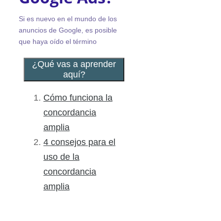
Si es nuevo en el mundo de los
anuncios de Google, es posible
que haya oído el término
¿Qué vas a aprender
aquí?
Cómo funciona la
concordancia
amplia
4 consejos para el
uso de la
concordancia
amplia