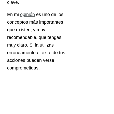
clave.
En mi
opinión
es uno de los
conceptos más importantes
que existen, y muy
recomendable, que tengas
muy claro. Si la utilizas
erróneamente el éxito de tus
acciones pueden verse
comprometidas.