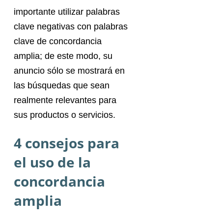
importante utilizar palabras
clave negativas con palabras
clave de concordancia
amplia; de este modo, su
anuncio sólo se mostrará en
las búsquedas que sean
realmente relevantes para
sus productos o servicios.
4 consejos para
el uso de la
concordancia
amplia