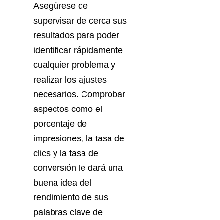
Asegúrese de
supervisar de cerca sus
resultados para poder
identificar rápidamente
cualquier problema y
realizar los ajustes
necesarios. Comprobar
aspectos como el
porcentaje de
impresiones, la tasa de
clics y la tasa de
conversión le dará una
buena idea del
rendimiento de sus
palabras clave de