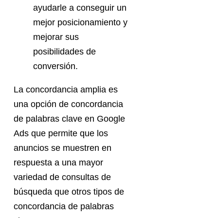
ayudarle a conseguir un
mejor posicionamiento y
mejorar sus
posibilidades de
conversión.
La concordancia amplia es
una opción de concordancia
de palabras clave en Google
Ads que permite que los
anuncios se muestren en
respuesta a una mayor
variedad de consultas de
búsqueda que otros tipos de
concordancia de palabras