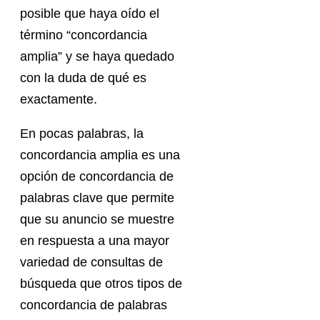
posible que haya oído el
término “concordancia
amplia” y se haya quedado
con la duda de qué es
exactamente.
En pocas palabras, la
concordancia amplia es una
opción de concordancia de
palabras clave que permite
que su anuncio se muestre
en respuesta a una mayor
variedad de consultas de
búsqueda que otros tipos de
concordancia de palabras