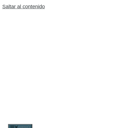
Saltar al contenido
MENÚ