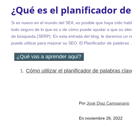
¿Qué es el planificador d
Si es nuevo en el mundo del SEA, es posible que haya oído habla
todo seguro de lo que es o de cómo puede ayudar a que su sitio
de búsqueda (SERP). En esta entrada del blog, le daremos un r
puede utilizar para mejorar su SEO. El Planificador de palabras ..
¿Qué vas a aprender aquí?
Cómo utilizar el planificador de palabras cla
Por:
José Díaz Campanario
En:
noviembre 26, 2022