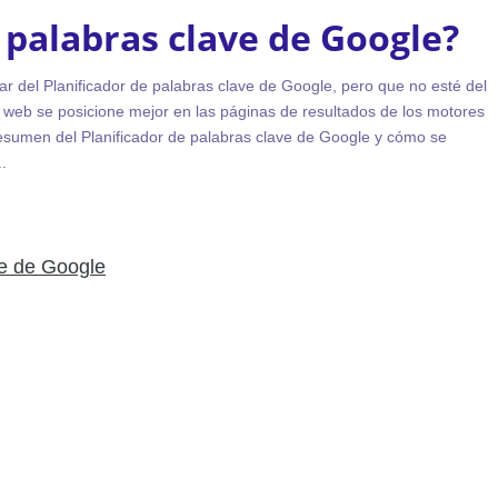
e palabras clave de Google?
r del Planificador de palabras clave de Google, pero que no esté del
 web se posicione mejor en las páginas de resultados de los motores
esumen del Planificador de palabras clave de Google y cómo se
.
ve de Google