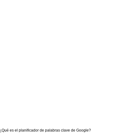
¿Qué es el planificador de palabras clave de Google?