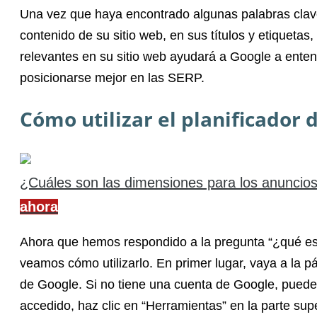
Una vez que haya encontrado algunas palabras clave a
contenido de su sitio web, en sus títulos y etiquetas
relevantes en su sitio web ayudará a Google a entend
posicionarse mejor en las SERP.
Cómo utilizar el planificador 
¿Cuáles son las dimensiones para los anuncio
ahora
Ahora que hemos respondido a la pregunta “¿qué es 
veamos cómo utilizarlo. En primer lugar, vaya a la 
de Google. Si no tiene una cuenta de Google, puede
accedido, haz clic en “Herramientas” en la parte supe