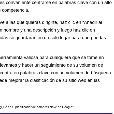
 es conveniente centrarse en palabras clave con un alto
e competencia.
a las que quieras dirigirte, haz clic en “Añadir al
un nombre y una descripción y luego haz clic en
nadas se guardarán en un solo lugar para que puedas
herramienta valiosa para cualquiera que se tome en
relevantes y hacer un seguimiento de su volumen de
 centra en palabras clave con un volumen de búsqueda
e mejorar la clasificación de su sitio web en las
¿Qué es el planificador de palabras clave de Google?