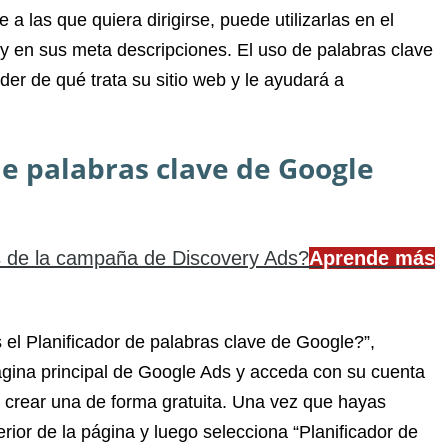
 las que quiera dirigirse, puede utilizarlas en el
, y en sus meta descripciones. El uso de palabras clave
er de qué trata su sitio web y le ayudará a
de palabras clave de Google
s de la campaña de Discovery Ads?
Aprende más
el Planificador de palabras clave de Google?”,
página principal de Google Ads y acceda con su cuenta
 crear una de forma gratuita. Una vez que hayas
rior de la página y luego selecciona “Planificador de