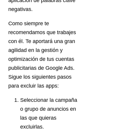
aplicación de palabras clave
negativas.
Como siempre te
recomendamos que trabajes
con él. Te aportará una gran
agilidad en la gestión y
optimización de tus cuentas
publicitarias de Google Ads.
Sigue los siguientes pasos
para excluir las apps:
Seleccionar la campaña
o grupo de anuncios en
las que quieras
excluirlas.