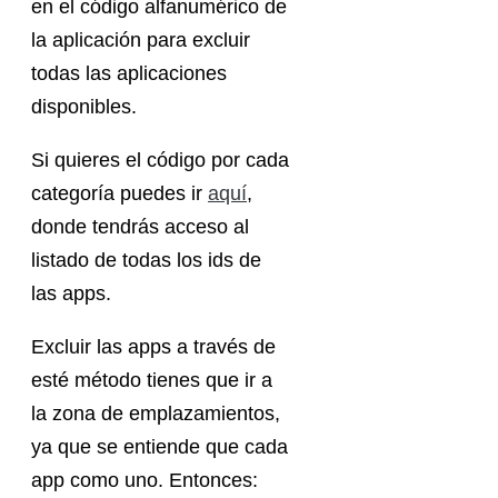
en el código alfanumérico de
la aplicación para excluir
todas las aplicaciones
disponibles.
Si quieres el código por cada
categoría puedes ir
aquí
,
donde tendrás acceso al
listado de todas los ids de
las apps.
Excluir las apps a través de
esté método tienes que ir a
la zona de emplazamientos,
ya que se entiende que cada
app como uno. Entonces: