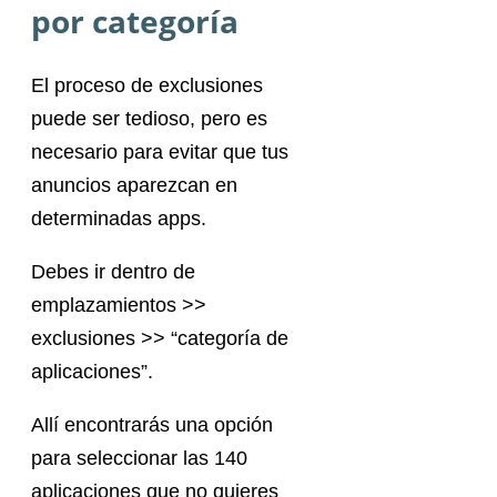
por categoría
El proceso de exclusiones
puede ser tedioso, pero es
necesario para evitar que tus
anuncios aparezcan en
determinadas apps.
Debes ir dentro de
emplazamientos >>
exclusiones >> “categoría de
aplicaciones”.
Allí encontrarás una opción
para seleccionar las 140
aplicaciones que no quieres