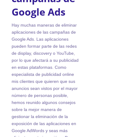
Google Ads
Hay muchas maneras de eliminar
aplicaciones de las campañas de
Google Ads. Las aplicaciones
pueden formar parte de las redes
de display, discovery o YouTube,
por lo que afectará a su publicidad
en estas plataformas. Como
especialista de publicidad online
mis clientes que quieren que sus
anuncios sean vistos por el mayor
número de personas posible,
hemos reunido algunos consejos
sobre la mejor manera de
gestionar la eliminación de la
exposición de las aplicaciones en
Google AdWords y seas más