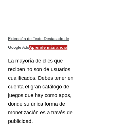
Extensión de Texto Destacado de
Google Ads
Aprende más ahora
La mayoría de clics que
reciben no son de usuarios
cualificados. Debes tener en
cuenta el gran catálogo de
juegos que hay como apps,
donde su única forma de
monetización es a través de
publicidad.