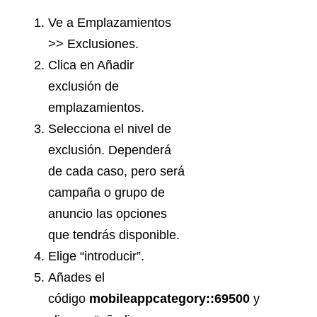
Ve a Emplazamientos
>> Exclusiones.
Clica en Añadir
exclusión de
emplazamientos.
Selecciona el nivel de
exclusión. Dependerá
de cada caso, pero será
campaña o grupo de
anuncio las opciones
que tendrás disponible.
Elige “introducir”.
Añades el
código
mobileappcategory::69500
y