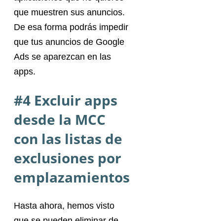
que muestren sus anuncios.
De esa forma podrás impedir
que tus anuncios de Google
Ads se aparezcan en las
apps.
#4 Excluir apps
desde la MCC
con las listas de
exclusiones por
emplazamientos
Hasta ahora, hemos visto
que se pueden eliminar de