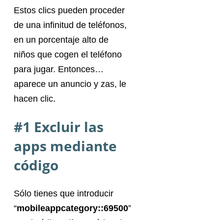
Estos clics pueden proceder
de una infinitud de teléfonos,
en un porcentaje alto de
niños que cogen el teléfono
para jugar. Entonces…
aparece un anuncio y zas, le
hacen clic.
#1 Excluir las
apps mediante
código
Sólo tienes que introducir
“
mobileappcategory::69500
”