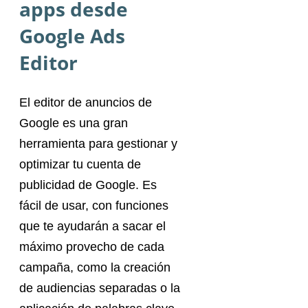
apps desde
Google Ads
Editor
El editor de anuncios de
Google es una gran
herramienta para gestionar y
optimizar tu cuenta de
publicidad de Google. Es
fácil de usar, con funciones
que te ayudarán a sacar el
máximo provecho de cada
campaña, como la creación
de audiencias separadas o la