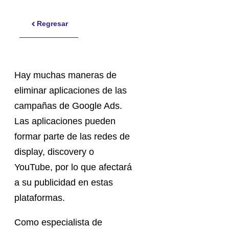
Regresar
Hay muchas maneras de
eliminar aplicaciones de las
campañas de Google Ads.
Las aplicaciones pueden
formar parte de las redes de
display, discovery o
YouTube, por lo que afectará
a su publicidad en estas
plataformas.
Como especialista de