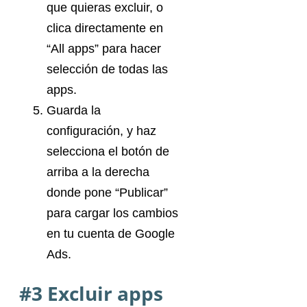
que quieras excluir, o
clica directamente en
“All apps” para hacer
selección de todas las
apps.
Guarda la
configuración, y haz
selecciona el botón de
arriba a la derecha
donde pone “Publicar”
para cargar los cambios
en tu cuenta de Google
Ads.
#3 Excluir apps