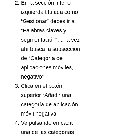
En la sección inferior
izquierda titulada como
“Gestionar” debes ir a
“Palabras claves y
segmentación”, una vez
ahí busca la subsección
de “Categoría de
aplicaciones móviles,
negativo”
Clica en el botón
superior “Añadir una
categoría de aplicación
móvil negativa”.
Ve pulsando en cada
una de las categorías