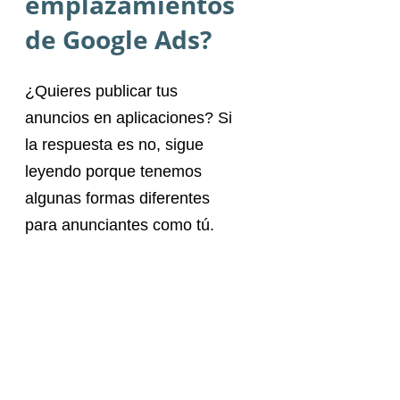
emplazamientos
de Google Ads?
¿Quieres publicar tus
anuncios en aplicaciones? Si
la respuesta es no, sigue
leyendo porque tenemos
algunas formas diferentes
para anunciantes como tú.