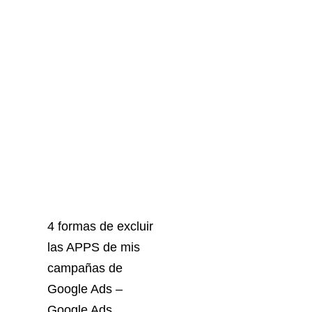
4 formas de excluir
las APPS de mis
campañas de
Google Ads –
Google Ads