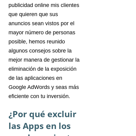
publicidad online mis clientes
que quieren que sus
anuncios sean vistos por el
mayor número de personas
posible, hemos reunido
algunos consejos sobre la
mejor manera de gestionar la
eliminación de la exposición
de las aplicaciones en
Google AdWords y seas más
eficiente con tu inversión.
¿Por qué excluir
las Apps en los