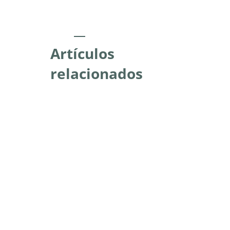
Artículos
relacionados