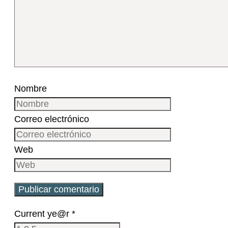
Nombre
Correo electrónico
Web
Current ye@r
*