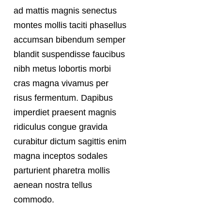
ad mattis magnis senectus
montes mollis taciti phasellus
accumsan bibendum semper
blandit suspendisse faucibus
nibh metus lobortis morbi
cras magna vivamus per
risus fermentum. Dapibus
imperdiet praesent magnis
ridiculus congue gravida
curabitur dictum sagittis enim
magna inceptos sodales
parturient pharetra mollis
aenean nostra tellus
commodo.