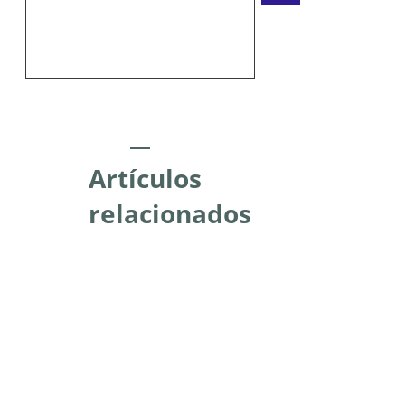
Artículos
relacionados