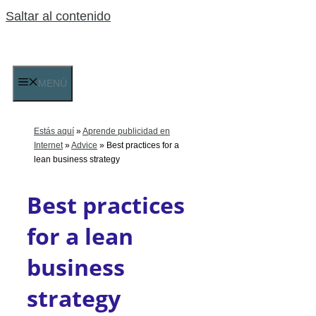
Saltar al contenido
MENÚ
Estás aquí
»
Aprende publicidad en
Internet
»
Advice
»
Best practices for a
lean business strategy
Best practices
for a lean
business
strategy