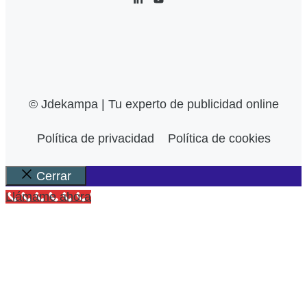
© Jdekampa | Tu experto de publicidad online
Política de privacidad
Política de cookies
Cerrar
Llámame ahora