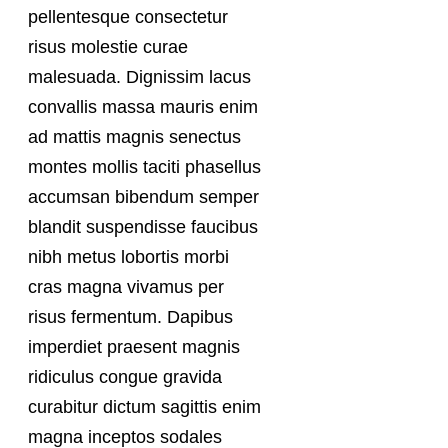
pellentesque consectetur
risus molestie curae
malesuada. Dignissim lacus
convallis massa mauris enim
ad mattis magnis senectus
montes mollis taciti phasellus
accumsan bibendum semper
blandit suspendisse faucibus
nibh metus lobortis morbi
cras magna vivamus per
risus fermentum. Dapibus
imperdiet praesent magnis
ridiculus congue gravida
curabitur dictum sagittis enim
magna inceptos sodales