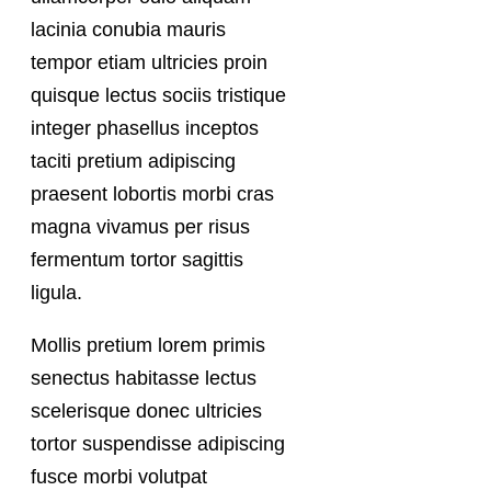
lacinia conubia mauris
tempor etiam ultricies proin
quisque lectus sociis tristique
integer phasellus inceptos
taciti pretium adipiscing
praesent lobortis morbi cras
magna vivamus per risus
fermentum tortor sagittis
ligula.
Mollis pretium lorem primis
senectus habitasse lectus
scelerisque donec ultricies
tortor suspendisse adipiscing
fusce morbi volutpat