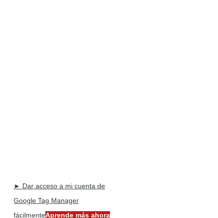
► Dar acceso a mi cuenta de
Google Tag Manager
fácilmente
Aprende más ahora