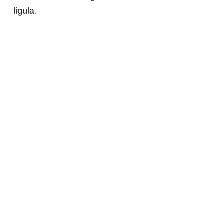
ligula.