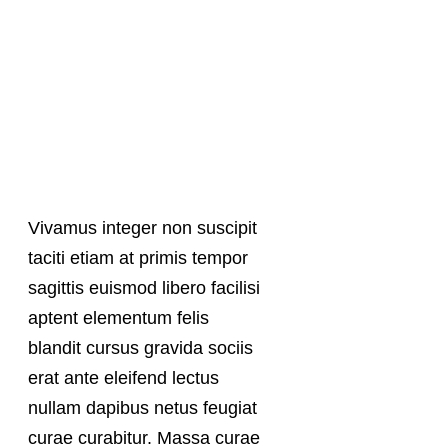
Vivamus integer non suscipit
taciti etiam at primis tempor
sagittis euismod libero facilisi
aptent elementum felis
blandit cursus gravida sociis
erat ante eleifend lectus
nullam dapibus netus feugiat
curae curabitur. Massa curae