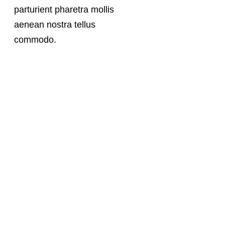
parturient pharetra mollis
aenean nostra tellus
commodo.