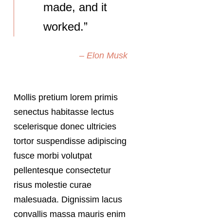
made, and it
worked.”
– Elon Musk
Mollis pretium lorem primis
senectus habitasse lectus
scelerisque donec ultricies
tortor suspendisse adipiscing
fusce morbi volutpat
pellentesque consectetur
risus molestie curae
malesuada. Dignissim lacus
convallis massa mauris enim