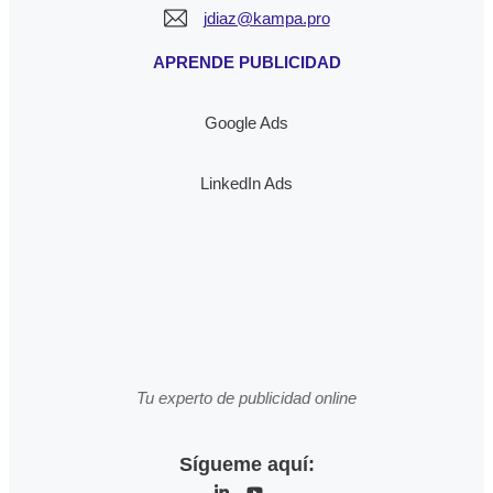
jdiaz@kampa.pro
APRENDE PUBLICIDAD
Google Ads
LinkedIn Ads
Tu experto de publicidad online
Sígueme aquí: