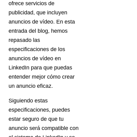
ofrece servicios de
publicidad, que incluyen
anuncios de vídeo. En esta
entrada del blog, hemos
repasado las
especificaciones de los
anuncios de vídeo en
LinkedIn para que puedas
entender mejor cómo crear
un anuncio eficaz.
Siguiendo estas
especificaciones, puedes
estar seguro de que tu
anuncio será compatible con