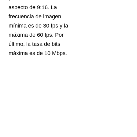
aspecto de 9:16. La
frecuencia de imagen
mínima es de 30 fps y la
máxima de 60 fps. Por
último, la tasa de bits
máxima es de 10 Mbps.