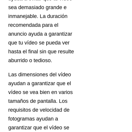
sea demasiado grande e
inmanejable. La duración
recomendada para el
anuncio ayuda a garantizar
que tu vídeo se pueda ver
hasta el final sin que resulte
aburrido o tedioso.
Las dimensiones del vídeo
ayudan a garantizar que el
vídeo se vea bien en varios
tamaños de pantalla. Los
requisitos de velocidad de
fotogramas ayudan a
garantizar que el vídeo se