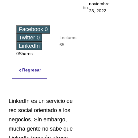
noviembre
En:
23, 2022
Facebook
0
Twitter
0
Lecturas:
65
LinkedIn
0
Shares
Regresar
LinkedIn es un servicio de
red social orientado a los
negocios. Sin embargo,
mucha gente no sabe que