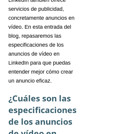
LinkedIn también ofrece
servicios de publicidad,
concretamente anuncios en
vídeo. En esta entrada del
blog, repasaremos las
especificaciones de los
anuncios de vídeo en
LinkedIn para que puedas
entender mejor cómo crear
un anuncio eficaz.
¿Cuáles son las
especificaciones
de los anuncios
de vídeo en