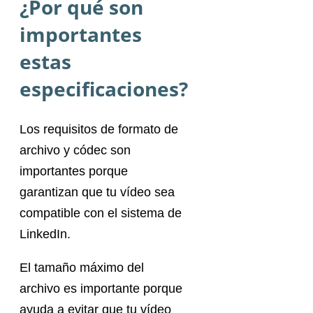
¿Por qué son
importantes
estas
especificaciones?
Los requisitos de formato de
archivo y códec son
importantes porque
garantizan que tu vídeo sea
compatible con el sistema de
LinkedIn.
El tamaño máximo del
archivo es importante porque
ayuda a evitar que tu vídeo