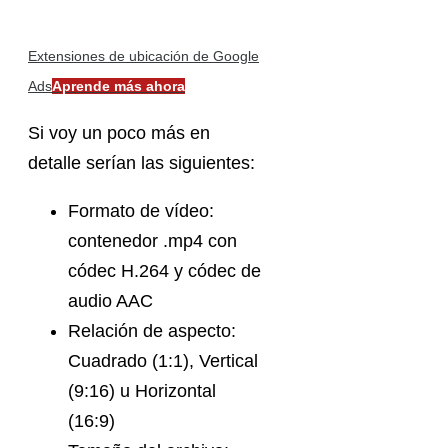
Extensiones de ubicación de Google
Ads
Aprende más ahora
Si voy un poco más en
detalle serían las siguientes:
Formato de vídeo:
contenedor .mp4 con
códec H.264 y códec de
audio AAC
Relación de aspecto:
Cuadrado (1:1), Vertical
(9:16) u Horizontal
(16:9)