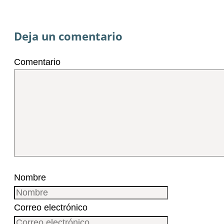
Deja un comentario
Comentario
Nombre
Correo electrónico