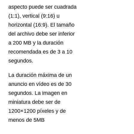
aspecto puede ser cuadrada
(1:1), vertical (9:16) u
horizontal (16:9). El tamaño
del archivo debe ser inferior
a 200 MB y la duración
recomendada es de 3 a 10
segundos.
La duración máxima de un
anuncio en vídeo es de 30
segundos. La imagen en
miniatura debe ser de
1200×1200 píxeles y de
menos de 5MB