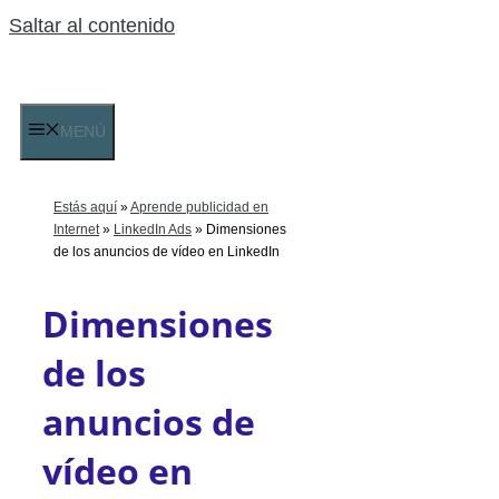
Saltar al contenido
MENÚ
Estás aquí
»
Aprende publicidad en
Internet
»
LinkedIn Ads
»
Dimensiones
de los anuncios de vídeo en LinkedIn
Dimensiones
de los
anuncios de
vídeo en