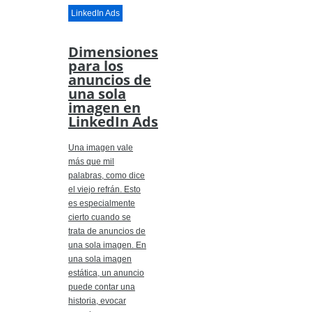
LinkedIn Ads
Dimensiones
para los
anuncios de
una sola
imagen en
LinkedIn Ads
Una imagen vale
más que mil
palabras, como dice
el viejo refrán. Esto
es especialmente
cierto cuando se
trata de anuncios de
una sola imagen. En
una sola imagen
estática, un anuncio
puede contar una
historia, evocar