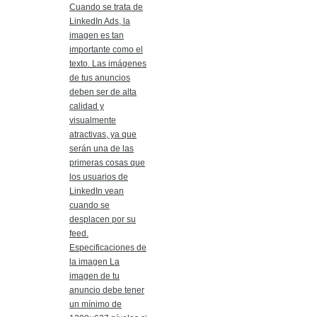
Cuando se trata de
LinkedIn Ads, la
imagen es tan
importante como el
texto. Las imágenes
de tus anuncios
deben ser de alta
calidad y
visualmente
atractivas, ya que
serán una de las
primeras cosas que
los usuarios de
LinkedIn vean
cuando se
desplacen por su
feed.
Especificaciones de
la imagen La
imagen de tu
anuncio debe tener
un mínimo de