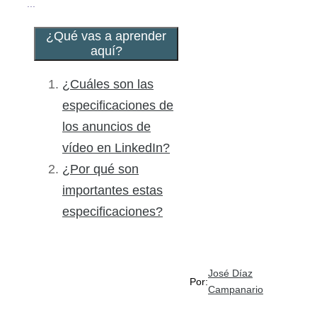
...
¿Qué vas a aprender
aquí?
¿Cuáles son las
especificaciones de
los anuncios de
vídeo en LinkedIn?
¿Por qué son
importantes estas
especificaciones?
José Díaz
Por:
Campanario