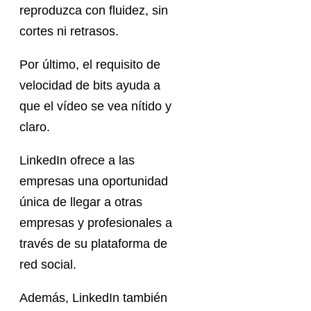
reproduzca con fluidez, sin
cortes ni retrasos.
Por último, el requisito de
velocidad de bits ayuda a
que el vídeo se vea nítido y
claro.
LinkedIn ofrece a las
empresas una oportunidad
única de llegar a otras
empresas y profesionales a
través de su plataforma de
red social.
Además, LinkedIn también