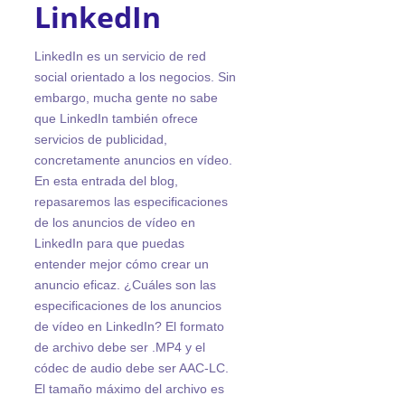
LinkedIn
LinkedIn es un servicio de red
social orientado a los negocios. Sin
embargo, mucha gente no sabe
que LinkedIn también ofrece
servicios de publicidad,
concretamente anuncios en vídeo.
En esta entrada del blog,
repasaremos las especificaciones
de los anuncios de vídeo en
LinkedIn para que puedas
entender mejor cómo crear un
anuncio eficaz. ¿Cuáles son las
especificaciones de los anuncios
de vídeo en LinkedIn? El formato
de archivo debe ser .MP4 y el
códec de audio debe ser AAC-LC.
El tamaño máximo del archivo es