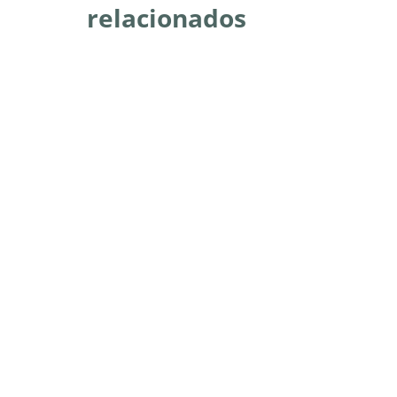
relacionados