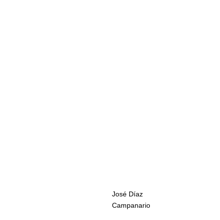
José Díaz
Campanario