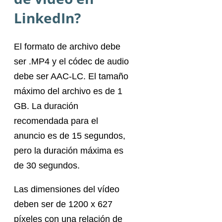
LinkedIn?
El formato de archivo debe
ser .MP4 y el códec de audio
debe ser AAC-LC. El tamaño
máximo del archivo es de 1
GB. La duración
recomendada para el
anuncio es de 15 segundos,
pero la duración máxima es
de 30 segundos.
Las dimensiones del vídeo
deben ser de 1200 x 627
píxeles con una relación de